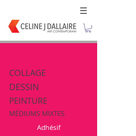
COLLAGE
DESSIN
PEINTURE
MÉDIUMS MIXTES
Adhésif